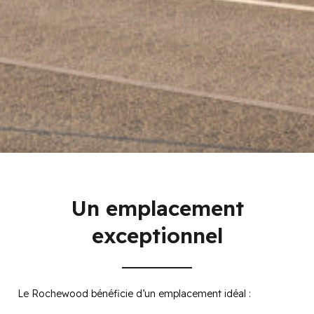
Un emplacement
exceptionnel
Le Rochewood bénéficie d’un emplacement idéal :